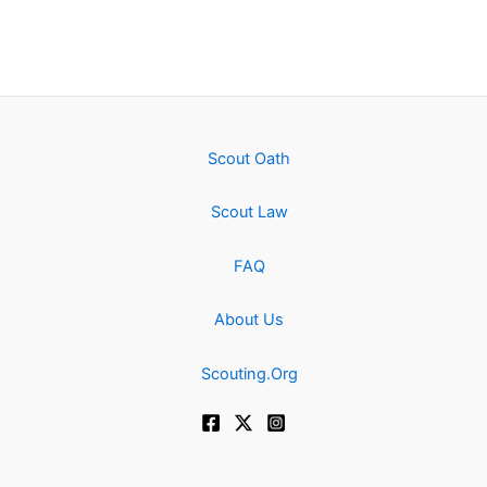
Scout Oath
Scout Law
FAQ
About Us
Scouting.Org