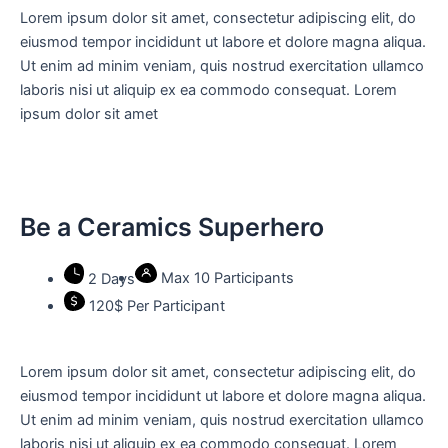
Lorem ipsum dolor sit amet, consectetur adipiscing elit, do
eiusmod tempor incididunt ut labore et dolore magna aliqua.
Ut enim ad minim veniam, quis nostrud exercitation ullamco
laboris nisi ut aliquip ex ea commodo consequat. Lorem
ipsum dolor sit amet
Be a Ceramics Superhero
Max 10 Participants
2 Days
120$ Per Participant
Lorem ipsum dolor sit amet, consectetur adipiscing elit, do
eiusmod tempor incididunt ut labore et dolore magna aliqua.
Ut enim ad minim veniam, quis nostrud exercitation ullamco
laboris nisi ut aliquip ex ea commodo consequat. Lorem