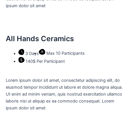
ipsum dolor sit amet
All Hands Ceramics
Max 10 Participants
3 Days
140$ Per Participant
Lorem ipsum dolor sit amet, consectetur adipiscing elit, do
eiusmod tempor incididunt ut labore et dolore magna aliqua.
Ut enim ad minim veniam, quis nostrud exercitation ullamco
laboris nisi ut aliquip ex ea commodo consequat. Lorem
ipsum dolor sit amet